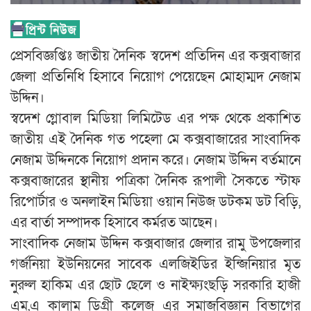
প্রেসবিজ্ঞপ্তিঃ জাতীয় দৈনিক স্বদেশ প্রতিদিন এর কক্সবাজার
জেলা প্রতিনিধি হিসাবে নিয়োগ পেয়েছেন মোহাম্মদ নেজাম
উদ্দিন।
স্বদেশ গ্লোবাল মিডিয়া লিমিটেড এর পক্ষ থেকে প্রকাশিত
জাতীয় এই দৈনিক গত পহেলা মে কক্সবাজারের সাংবাদিক
নেজাম উদ্দিনকে নিয়োগ প্রদান করে। নেজাম উদ্দিন বর্তমানে
কক্সবাজারের স্থানীয় পত্রিকা দৈনিক রূপালী সৈকতে স্টাফ
রিপোর্টার ও অনলাইন মিডিয়া ওয়ান নিউজ ডটকম ডট বিড়ি,
এর বার্তা সম্পাদক হিসাবে কর্মরত আছেন।
সাংবাদিক নেজাম উদ্দিন কক্সবাজার জেলার রামু উপজেলার
গর্জনিয়া ইউনিয়নের সাবেক এলজিইডির ইন্জিনিয়ার মৃত
নুরুল হাকিম এর ছোট ছেলে ও নাইক্ষ্যংছড়ি সরকারি হাজী
এম,এ কালাম ডিগ্রী কলেজ এর সমাজবিজ্ঞান বিভাগের