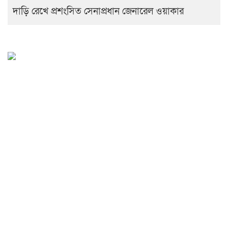
দাড়ি রেখে প্রশংসিত সেনাপ্রধান জেনারেল ওয়াকার