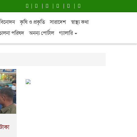
বিনোদন
কৃষি ও প্রকৃতি
সারাদেশ
স্বাস্থ্য কথা
চালনা পরিষদ
অনন্য পোর্টাল
গ্যালারি
 টাকা