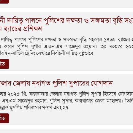
চনী দায়িত্ব পালনে পুলিশের দক্ষতা ও সক্ষমতা বৃদ্ধি সংক্
ব্যাচের প্রশিক্ষণ
ী দায়িত্ব পালনে পুলিশের দক্ষতা ও সক্ষমতা বৃদ্ধি সংক্রান্ত ১৪তম ব্যাচের প
শন করেন পুলিশ সুপার এ.এন.এম সাজেদুর রহমান। ৩০ নভেম্বর ২০২৫
 ইন-সার্ভিস ট্রেনিং সেন্টারে নির্বাচনী দায়িত্ব সুষ্ঠুভাবে
রিত
বাজার জেলায় নবাগত পুলিশ সুপারের যোগদান
ম্বর ২০২৫ খ্রি. কক্সবাজার জেলায় নবাগত পুলিশ সুপার হিসেবে যোগদা
.এন.এম সাজেদুর রহমান, পুলিশ সুপার, কক্সবাজার জেলা মহোদয়। তিনি
্ভ্রান্ত মুসলিম পরিবারের সন্তান এবং ২৭
রিত